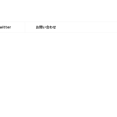
witter
お問い合わせ