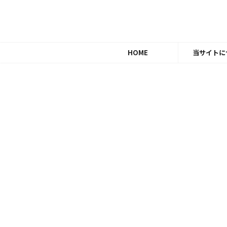
HOME
当サイトに