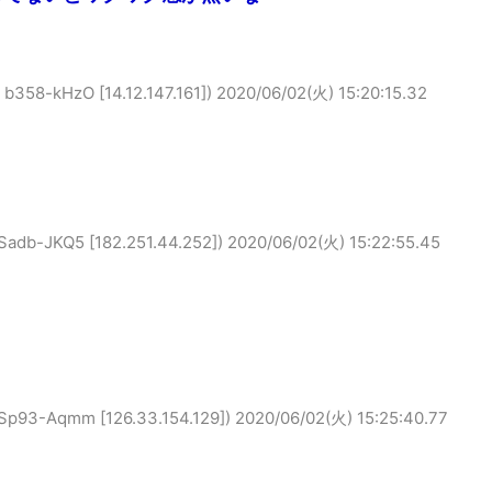
kHzO [14.12.147.161])
2020/06/02(火) 15:20:15.32
JKQ5 [182.251.44.252])
2020/06/02(火) 15:22:55.45
Aqmm [126.33.154.129])
2020/06/02(火) 15:25:40.77