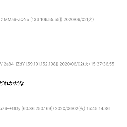
6-aQNe [133.106.55.55])
2020/06/02(火)
-jZdY [59.191.152.198])
2020/06/02(火) 15:37:36.55
どれかだな
GDy [60.36.250.169])
2020/06/02(火) 15:45:14.36