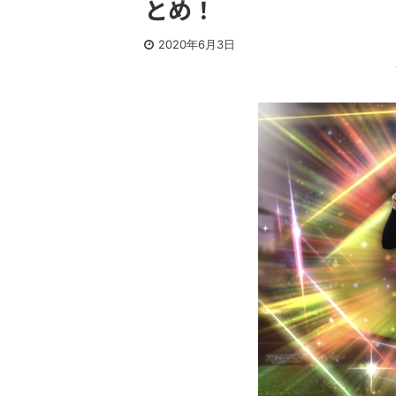
とめ！
2020年6月3日