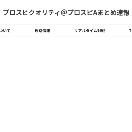
プロスピクオリティ＠プロスピAまとめ速報
ついて
攻略情報
リアルタイム対戦
T