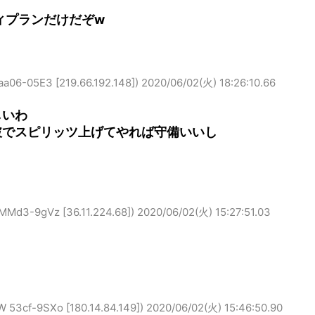
ィプランだけだぞw
05E3 [219.66.192.148])
2020/06/02(火) 18:26:10.66
しいわ
破でスピリッツ上げてやれば守備いいし
9gVz [36.11.224.68])
2020/06/02(火) 15:27:51.03
-9SXo [180.14.84.149])
2020/06/02(火) 15:46:50.90