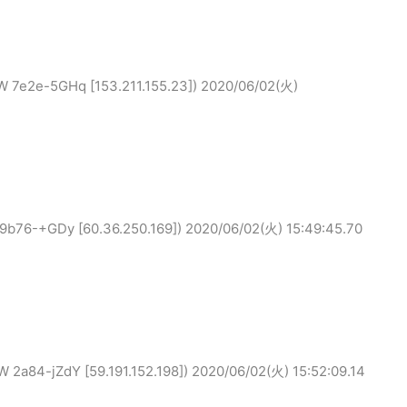
-5GHq [153.211.155.23])
2020/06/02(火)
+GDy [60.36.250.169])
2020/06/02(火) 15:49:45.70
-jZdY [59.191.152.198])
2020/06/02(火) 15:52:09.14