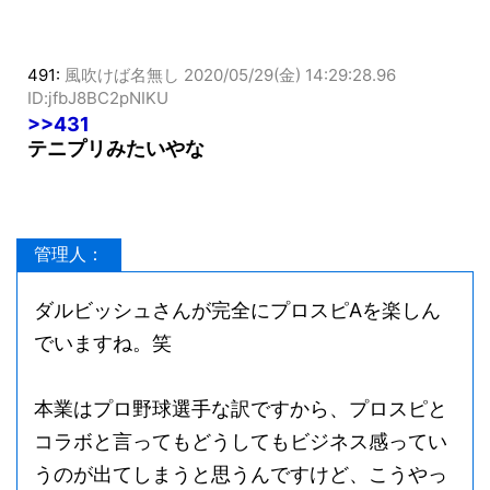
491:
風吹けば名無し
2020/05/29(金) 14:29:28.96
ID:jfbJ8BC2pNIKU
>>431
テニプリみたいやな
管理人：
ダルビッシュさんが完全にプロスピAを楽しん
でいますね。笑
本業はプロ野球選手な訳ですから、プロスピと
コラボと言ってもどうしてもビジネス感ってい