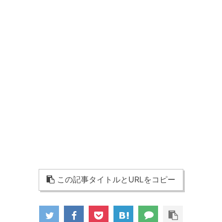
この記事タイトルとURLをコピー