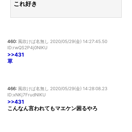
これ好き
460:
風吹けば名無し
2020/05/29(金) 14:27:45.50
ID:rwQS2P4j0NIKU
>>431
草
466:
風吹けば名無し
2020/05/29(金) 14:28:08.23
ID:xNKj7FrudNIKU
>>431
こんなん言われてもマエケン困るやろ