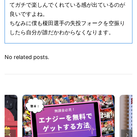
うのが出てしまうと思うんですけど、こうやっ
てガチで楽しんでくれている感が出ているのが
良いですよね。
ちなみに僕も榎田選手の失投フォークを空振り
したら自分が誰だかわからなくなります。
No related posts.