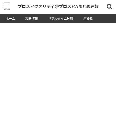
プロスピクオリティ＠プロスピAまとめ速報
ホーム
攻略情報
リアルタイム対戦
応援歌