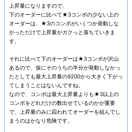
上昇量になりますので、
下のオーダーに比べて★3コンボの少ない上の
オーダーは、★3のコンボがいくつか発動しな
かっただけで上昇量がガクっと落ちていきま
す。
それに比べて下のオーダーは★3コンボが沢山
あるので、仮にそのうちの半分が発動しなかっ
たとしても最大上昇量の9200から大きく下がっ
てしまうことはないんですね。
なので、コンボは最大上昇量よりも★3以上の
コンボをどれだけの数出せているのかが重要
で、上昇量のみに囚われてオーダーを組んでし
まうのはかなり危険です。