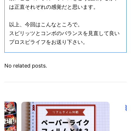
は正直それぞれの感覚だと思います。
以上、今回はこんなところで。
スピリッツとコンボのバランスを見直して良い
プロスピライフをお送り下さい。
No related posts.