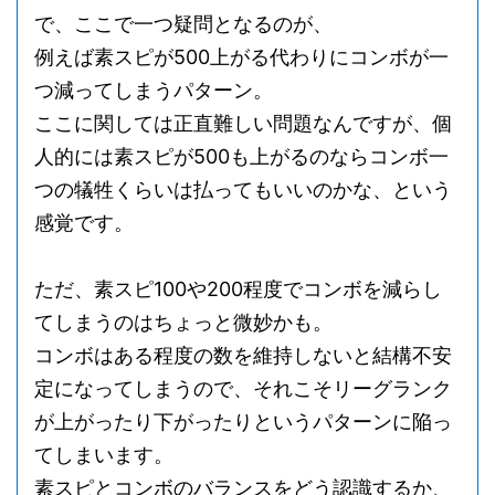
で、ここで一つ疑問となるのが、
例えば素スピが500上がる代わりにコンボが一
つ減ってしまうパターン。
ここに関しては正直難しい問題なんですが、個
人的には素スピが500も上がるのならコンボ一
つの犠牲くらいは払ってもいいのかな、という
感覚です。
ただ、素スピ100や200程度でコンボを減らし
てしまうのはちょっと微妙かも。
コンボはある程度の数を維持しないと結構不安
定になってしまうので、それこそリーグランク
が上がったり下がったりというパターンに陥っ
てしまいます。
素スピとコンボのバランスをどう認識するか、