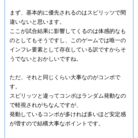
まず、基本的に優先されるのはスピリッツで間
違いないと思います。
ここが試合結果に影響してくるのは体感的なも
のとしてもそうですし、このゲームでは唯一の
インフレ要素として存在している訳ですからそ
うでないとおかしいですね。
ただ、それと同じくらい大事なのがコンボで
す。
スピリッツと違ってコンボはランダム発動なの
で軽視されがちなんですが、
発動しているコンボが多ければ多いほど安定感
が増すので結構大事なポイントです。