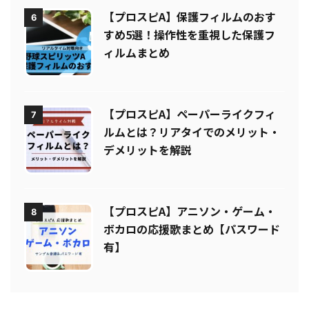
【プロスピA】保護フィルムのおす
6
すめ5選！操作性を重視した保護フ
ィルムまとめ
【プロスピA】ペーパーライクフィ
7
ルムとは？リアタイでのメリット・
デメリットを解説
【プロスピA】アニソン・ゲーム・
8
ボカロの応援歌まとめ【パスワード
有】