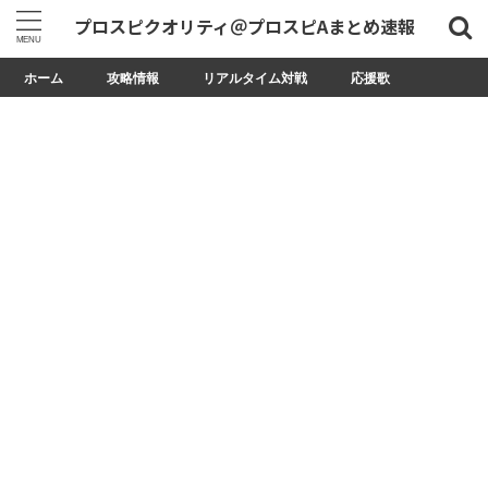
プロスピクオリティ＠プロスピAまとめ速報
ホーム
攻略情報
リアルタイム対戦
応援歌