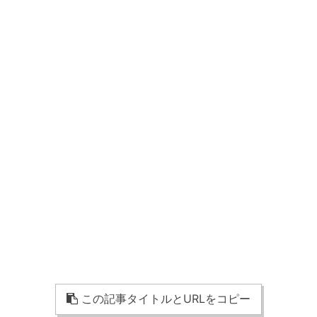
この記事タイトルとURLをコピー