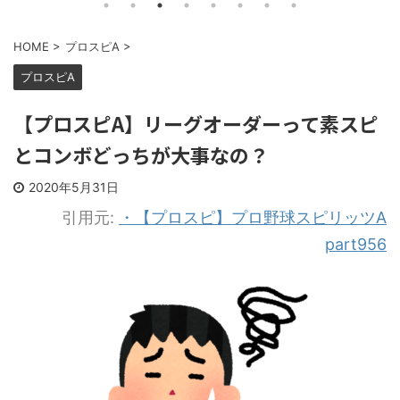
HOME
>
プロスピA
>
プロスピA
【プロスピA】リーグオーダーって素スピ
とコンボどっちが大事なの？
2020年5月31日
引用元:
・【プロスピ】プロ野球スピリッツA
part956