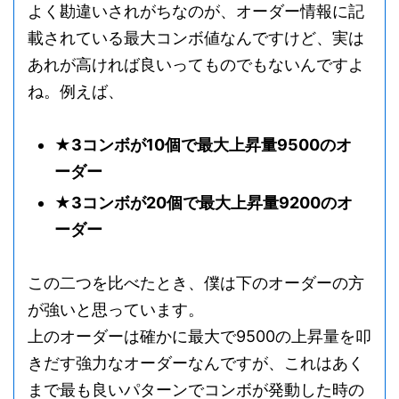
よく勘違いされがちなのが、オーダー情報に記
載されている最大コンボ値なんですけど、実は
あれが高ければ良いってものでもないんですよ
ね。例えば、
★3コンボが10個で最大上昇量9500のオ
ーダー
★3コンボが20個で最大上昇量9200のオ
ーダー
この二つを比べたとき、僕は下のオーダーの方
が強いと思っています。
上のオーダーは確かに最大で9500の上昇量を叩
きだす強力なオーダーなんですが、これはあく
まで最も良いパターンでコンボが発動した時の