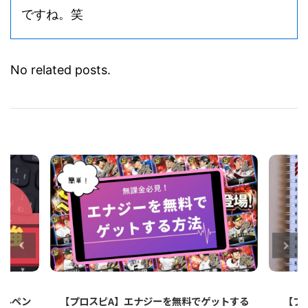
自己紹介の一言コメントもめちゃくちゃ面白い
ですね。笑
No related posts.