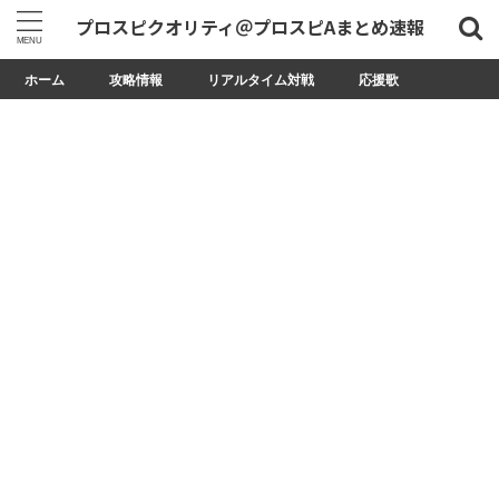
プロスピクオリティ＠プロスピAまとめ速報
ホーム
攻略情報
リアルタイム対戦
応援歌