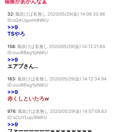
ID:0xKE77ph0NIKU
福留があかんなぁ
32:
風吹けば名無し
2020/05/29(金) 14:06:30.96
ID:sQ4UypxHdNIKU
>>9
TSやろ
158:
風吹けば名無し
2020/05/29(金) 14:12:21.84
ID:ouvRRegYpNIKU
>>9
エアプさん…
163:
風吹けば名無し
2020/05/29(金) 14:12:34.94
ID:ouvRRegYpNIKU
>>9
赤くしといたろw
976:
風吹けば名無し
2020/05/29(金) 14:57:09.63
ID:sCUYLcp/0NIKU
>>9