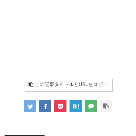
この記事タイトルとURLをコピー