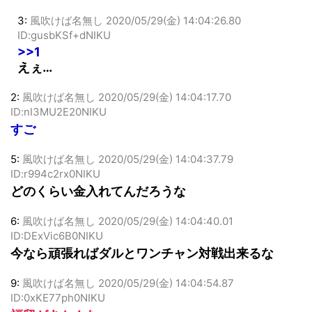
3:
風吹けば名無し
2020/05/29(金) 14:04:26.80
ID:gusbKSf+dNIKU
>>1
えぇ…
2:
風吹けば名無し
2020/05/29(金) 14:04:17.70
ID:nI3MU2E20NIKU
すご
5:
風吹けば名無し
2020/05/29(金) 14:04:37.79
ID:r994c2rx0NIKU
どのくらい金入れてんだろうな
6:
風吹けば名無し
2020/05/29(金) 14:04:40.01
ID:DExVic6B0NIKU
今なら頑張ればダルとワンチャン対戦出来るな
9:
風吹けば名無し
2020/05/29(金) 14:04:54.87