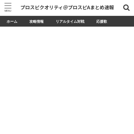
プロスピクオリティ＠プロスピAまとめ速報
ホーム
攻略情報
リアルタイム対戦
応援歌