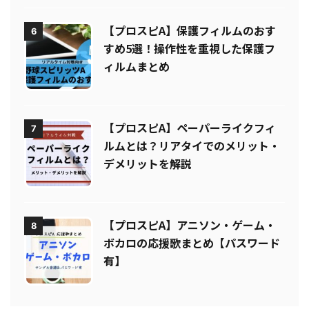
【プロスピA】保護フィルムのおす
6
すめ5選！操作性を重視した保護フ
ィルムまとめ
【プロスピA】ペーパーライクフィ
7
ルムとは？リアタイでのメリット・
デメリットを解説
【プロスピA】アニソン・ゲーム・
8
ボカロの応援歌まとめ【パスワード
有】