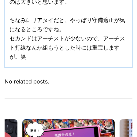
のは大きいと思います。
ちなみにリアタイだと、やっぱり守備適正が気
になるところですね。
セカンドはアーチストが少ないので、アーチス
ト打線なんか組もうとした時には重宝します
が。笑
No related posts.