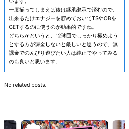
います。
一度揃ってしまえば後は継承継承で済むので、
出来るだけエナジーを貯めておいてTSやOBを
GETするのに使うのが効果的ですね。
どちらかというと、12球団でしっかり極めよう
とする方が課金しないと厳しいと思うので、無
課金でのんびり遊びたい人は純正でやってみる
のも良いと思います。
No related posts.