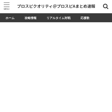
プロスピクオリティ＠プロスピAまとめ速報
ホーム
攻略情報
リアルタイム対戦
応援歌