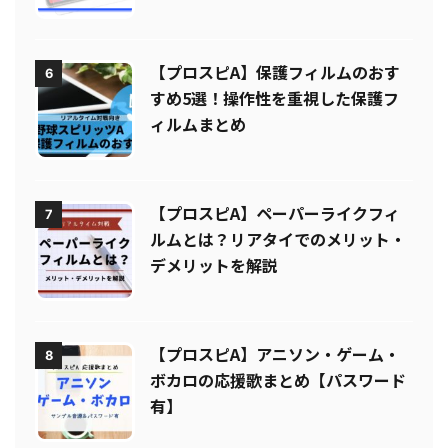
は？
【プロスピA】保護フィルムのおす
6
すめ5選！操作性を重視した保護フ
ィルムまとめ
【プロスピA】ペーパーライクフィ
7
ルムとは？リアタイでのメリット・
デメリットを解説
【プロスピA】アニソン・ゲーム・
8
ボカロの応援歌まとめ【パスワード
有】