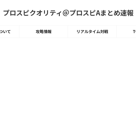
プロスピクオリティ＠プロスピAまとめ速報
ついて
攻略情報
リアルタイム対戦
T