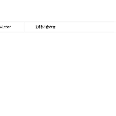
witter
お問い合わせ