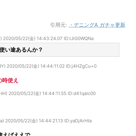
引用元:
・デニングA ガチャ更新
)
2020/05/22(金) 14:43:24.07 ID:lJiG0WQNa
使い途あるんか？
Y)
2020/05/22(金) 14:44:11.02 ID:j4HZgCu+0
の時使え
HH)
2020/05/22(金) 14:44:11.55 ID:d41qalc00
a)
2020/05/22(金) 14:44:21.13 ID:yaDjArHta
使えばええで