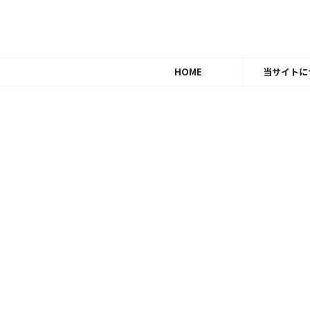
HOME
当サイトに