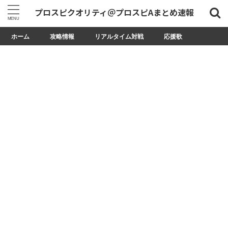
プロスピクオリティ＠プロスピAまとめ速報
ホーム
攻略情報
リアルタイム対戦
応援歌