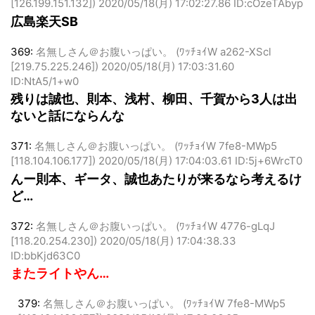
[126.199.151.132])
2020/05/18(月) 17:02:27.86 ID:cOzeTAbyp
広島楽天SB
369:
名無しさん＠お腹いっぱい。 (ﾜｯﾁｮｲW a262-XScl
[219.75.225.246])
2020/05/18(月) 17:03:31.60
ID:NtA5/1+w0
残りは誠也、則本、浅村、柳田、千賀から3人は出
ないと話にならんな
371:
名無しさん＠お腹いっぱい。 (ﾜｯﾁｮｲW 7fe8-MWp5
[118.104.106.177])
2020/05/18(月) 17:04:03.61 ID:5j+6WrcT0
んー則本、ギータ、誠也あたりが来るなら考えるけ
ど…
372:
名無しさん＠お腹いっぱい。 (ﾜｯﾁｮｲW 4776-gLqJ
[118.20.254.230])
2020/05/18(月) 17:04:38.33
ID:bbKjd63C0
またライトやん…
379:
名無しさん＠お腹いっぱい。 (ﾜｯﾁｮｲW 7fe8-MWp5