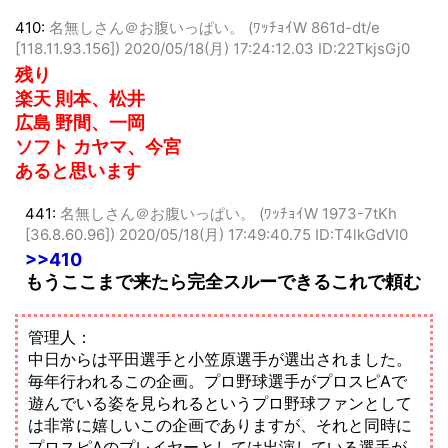
410:
名無しさん＠お腹いっぱい。 (ﾜｯﾁｮｲW 861d-dt/e
[118.11.93.156])
2020/05/18(月) 17:24:12.03 ID:22TkjsGj0
残り
楽天 則本、松井
広島 野間、一岡
ソフト カヤマ、今宮
あると思います
441:
名無しさん＠お腹いっぱい。 (ﾜｯﾁｮｲW 1973-7tKh
[36.8.60.96])
2020/05/18(月) 17:49:40.75 ID:T4lkGdVI0
>>410
もうここまで来たら完全スルーできるこれで頼む
管理人：
中日からは平田選手と小笠原選手が選出されました。
毎年行われるこの企画。プロ野球選手がプロスピAで
遊んでいる姿を見られるというプロ野球ファンとして
は非常に嬉しいこの企画でありますが、それと同時に