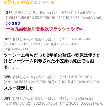
ら許してやるぞコンマイw
387:
名無しさん＠お腹いっぱい。 (ｻｻｸｯﾃﾛﾗ Spa1-7tKh
[126.182.166.94])
2020/05/18(月) 17:10:26.88 ID:voMf+/aKp
>>382
一岡九里牧原甲斐銀次ブラッシュやぞw
385:
名無しさん＠お腹いっぱい。 (ﾜｷｹﾞｰ MM9e-7tKh
[219.100.28.195])
2020/05/18(月) 17:07:39.42
ID:jpXVb4y+M
ツーシーム待ちだった2年前の熱狂小笠原は使えた
けどツーシーム剥奪された小笠原は純正でも困
る、、、
386:
名無しさん＠お腹いっぱい。 (ﾜｯﾁｮｲW 810a-slBN
[220.104.56.16])
2020/05/18(月) 17:10:15.42 ID:2ncDkCR/0
スルー確定した
389:
名無しさん＠お腹いっぱい。 (ｻｻｸｯﾃﾛﾗ Sp32-agid
[126.199.151.132])
2020/05/18(月) 17:12:36.03 ID:cOzeTAbyp