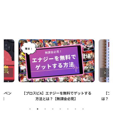
ーを無料でゲットする
【プロスピA】ペーパーライクフィルムと
無課金必見】
は？リアタイでのメリット・デメリットを
説