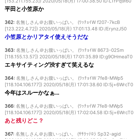
[153.211.155.23])
2020/05/18(月) 17:00:38.50 ID:LTrPq9l60
平田と小笠原か
362:
名無しさん＠お腹いっぱい。 (ﾜｯﾁｮｲW f207-7kcB
[123.222.4.72])
2020/05/18(月) 17:01:13.48 ID:/ErynzJ50
小笠原とかリアタイ使えそうだな
363:
名無しさん＠お腹いっぱい。 (ﾜｯﾁｮｲW 8673-02Sm
[118.155.13.57])
2020/05/18(月) 17:01:35.89 ID:g9OHmeaT0
エキサイティング渋すぎて笑えるな
364:
名無しさん＠お腹いっぱい。 (ﾜｯﾁｮｲW 7fe8-MWp5
[118.104.106.177])
2020/05/18(月) 17:01:38.60 ID:5j+6WrcT0
今年はスルーかなぁ…
366:
名無しさん＠お腹いっぱい。 (ﾜｯﾁｮｲW 7fe8-MWp5
[118.104.106.177])
2020/05/18(月) 17:02:04.58 ID:5j+6WrcT0
あと残りどこ？
367:
名無しさん＠お腹いっぱい。 (ｻｻｸｯﾃﾛﾗ Sp32-agid