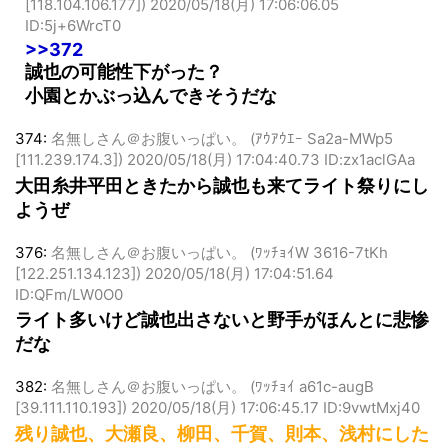
[118.104.106.177])
2020/05/18(月) 17:06:06.05
ID:5j+6WrcT0
>>372
誠也の可能性下がった？
小園とかぶっ込んできそうだな
374:
名無しさん＠お腹いっぱい。 (ｱｳｱｳｴｰ Sa2a-MWp5
[111.239.174.3])
2020/05/18(月) 17:04:40.73 ID:zx1aclGAa
大田糸井平田ときたから誠也も来てライト祭りにし
ようぜ
376:
名無しさん＠お腹いっぱい。 (ﾜｯﾁｮｲW 3616-7tKh
[122.251.134.123])
2020/05/18(月) 17:04:51.64
ID:QFm/LW0O0
ライト多いけど誠也出さないと野手がほんとに悲惨
だな
382:
名無しさん＠お腹いっぱい。 (ﾜｯﾁｮｲ a61c-augB
[39.111.110.193])
2020/05/18(月) 17:06:45.17 ID:9vwtMxj40
残り誠也、大瀬良、柳田、千賀、則本、浅村にした