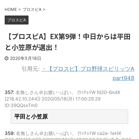
HOME
>
プロスピA
>
プロスピA
【プロスピA】EX第9弾！中日からは平田
と小笠原が選出！
2020年5月18日
引用元:
・【プロスピ】プロ野球スピリッツA
part948
357:
名無しさん＠お腹いっぱい。 (ﾜｯﾁｮｲW fd20-6ndX
[218.42.10.244])
2020/05/18(月) 17:00:29.29
ID:39QQsxTm0
平田と小笠原
359:
名無しさん＠お腹いっぱい。 (ﾜｯﾁｮｲW ca2e-1eHX