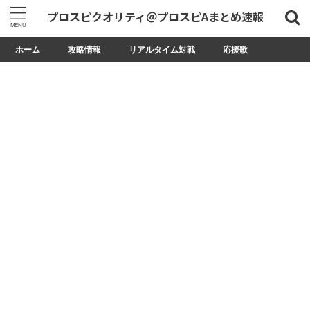
プロスピクオリティ＠プロスピAまとめ速報
ホーム
攻略情報
リアルタイム対戦
応援歌