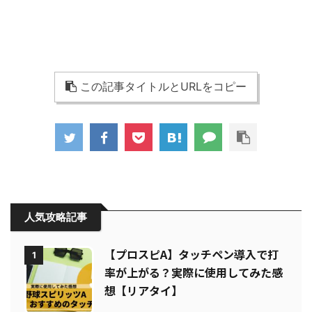
この記事タイトルとURLをコピー
人気攻略記事
【プロスピA】タッチペン導入で打
1
率が上がる？実際に使用してみた感
想【リアタイ】