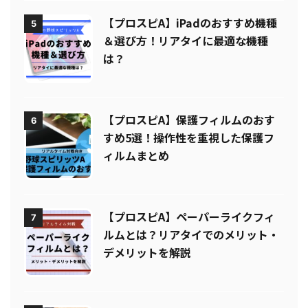
【プロスピA】iPadのおすすめ機種
5
＆選び方！リアタイに最適な機種
は？
【プロスピA】保護フィルムのおす
6
すめ5選！操作性を重視した保護フ
ィルムまとめ
【プロスピA】ペーパーライクフィ
7
ルムとは？リアタイでのメリット・
デメリットを解説