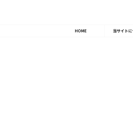
HOME
当サイトに