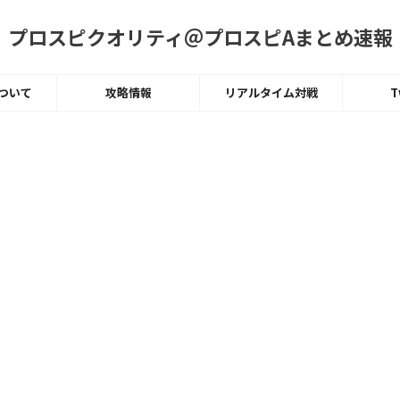
プロスピクオリティ＠プロスピAまとめ速報
ついて
攻略情報
リアルタイム対戦
T