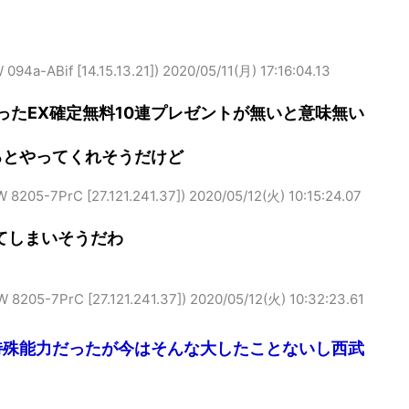
ABif [14.15.13.21])
2020/05/11(月) 17:16:04.13
ったEX確定無料10連プレゼントが無いと意味無い
るとやってくれそうだけど
-7PrC [27.121.241.37])
2020/05/12(火) 10:15:24.07
てしまいそうだわ
-7PrC [27.121.241.37])
2020/05/12(火) 10:32:23.61
特殊能力だったが今はそんな大したことないし西武