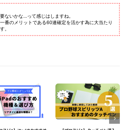
要ないかな…って感じはしますね。
一番のメリットである60連確定を活かす為に大当たり
す。