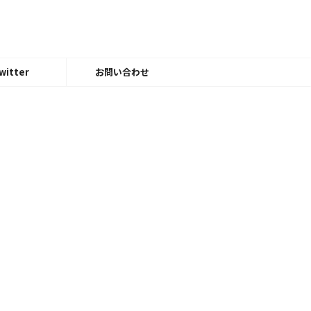
witter
お問い合わせ