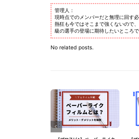
管理人：
現時点でのメンバーだと無理に回す必
熱狂も今ではそこまで強くないので、
級の選手の登場に期待したいところで
No related posts.