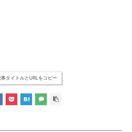
事タイトルとURLをコピー