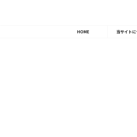
HOME
当サイトに