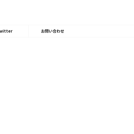
witter
お問い合わせ