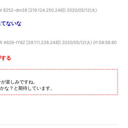
-dm38 [219.124.250.248])
2020/05/12(火)
出てないな
-IY8Z [39.111.238.248])
2020/05/12(火) 01:58:58.60
がする
子が楽しみですね。
かな？と期待しています。