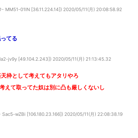
1-01IN [36.11.224.14])
2020/05/11(月) 20:08:58.92
眠ってる
9y [49.104.2.243])
2020/05/11(月) 21:13:45.32
楽天枠として考えてもアタリやろ
と考えて取ってた奴は別に凸も厳しくないし
-wZBi [106.180.23.166])
2020/05/11(月) 22:08:38.19