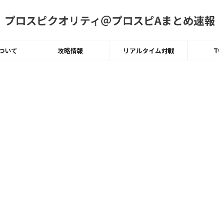
プロスピクオリティ＠プロスピAまとめ速報
ついて
攻略情報
リアルタイム対戦
T