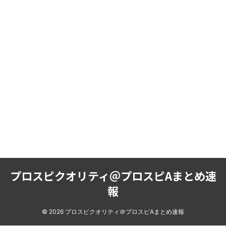
プロスピクオリティ＠プロスピAまとめ速
報
© 2026 プロスピクオリティ＠プロスピAまとめ速報